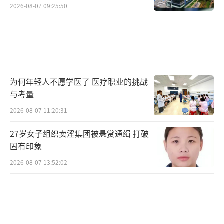
2026-08-07 09:25:50
为何年轻人不愿学医了 医疗职业的挑战
与考量
2026-08-07 11:20:31
27岁女子组织卖淫集团被悬赏通缉 打破
固有印象
2026-08-07 13:52:02