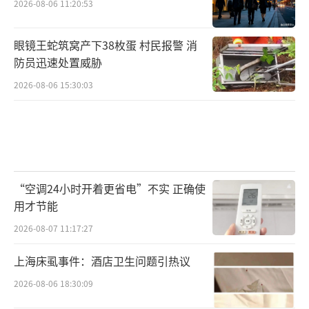
2026-08-06 11:20:53
眼镜王蛇筑窝产下38枚蛋 村民报警 消
防员迅速处置威胁
2026-08-06 15:30:03
“空调24小时开着更省电”不实 正确使
用才节能
2026-08-07 11:17:27
上海床虱事件：酒店卫生问题引热议
2026-08-06 18:30:09