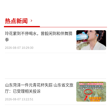
热点新闻
玲花累到不停喝水，曾毅闲到和伴舞猜
拳
2026-08-07 10:29:30
山东菏泽一件元青花杯失踪 山东省文旅
厅：已受理相关投诉
2026-08-07 13:22:51