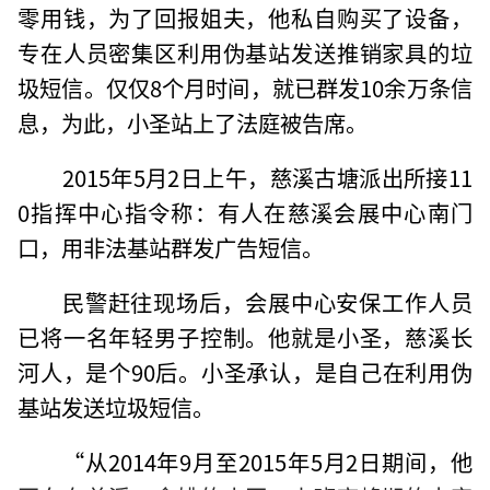
零用钱，为了回报姐夫，他私自购买了设备，
专在人员密集区利用伪基站发送推销家具的垃
圾短信。仅仅8个月时间，就已群发10余万条信
息，为此，小圣站上了法庭被告席。
2015年5月2日上午，慈溪古塘派出所接11
0指挥中心指令称：有人在慈溪会展中心南门
口，用非法基站群发广告短信。
民警赶往现场后，会展中心安保工作人员
已将一名年轻男子控制。他就是小圣，慈溪长
河人，是个90后。小圣承认，是自己在利用伪
基站发送垃圾短信。
“从2014年9月至2015年5月2日期间，他