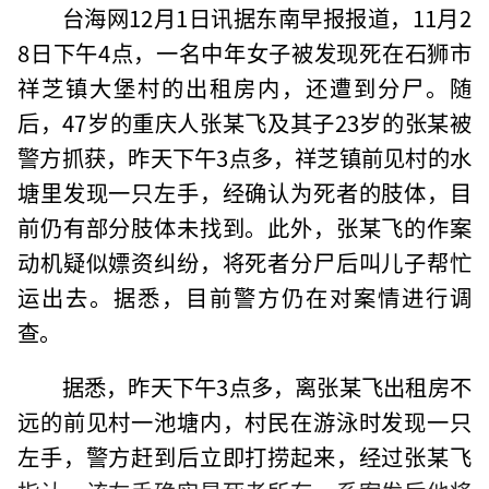
台海网12月1日讯据东南早报报道，11月2
8日下午4点，一名中年女子被发现死在石狮市
祥芝镇大堡村的出租房内，还遭到分尸。随
后，47岁的重庆人张某飞及其子23岁的张某被
警方抓获，昨天下午3点多，祥芝镇前见村的水
塘里发现一只左手，经确认为死者的肢体，目
前仍有部分肢体未找到。此外，张某飞的作案
动机疑似嫖资纠纷，将死者分尸后叫儿子帮忙
运出去。据悉，目前警方仍在对案情进行调
查。
据悉，昨天下午3点多，离张某飞出租房不
远的前见村一池塘内，村民在游泳时发现一只
左手，警方赶到后立即打捞起来，经过张某飞