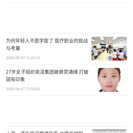
为何年轻人不愿学医了 医疗职业的挑战
与考量
2026-08-07 11:20:31
27岁女子组织卖淫集团被悬赏通缉 打破
固有印象
2026-08-07 13:52:02