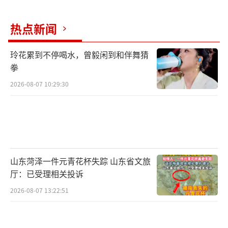
热点新闻
玲花累到不停喝水，曾毅闲到和伴舞猜
拳
2026-08-07 10:29:30
山东菏泽一件元青花杯失踪 山东省文旅
厅：已受理相关投诉
2026-08-07 13:22:51