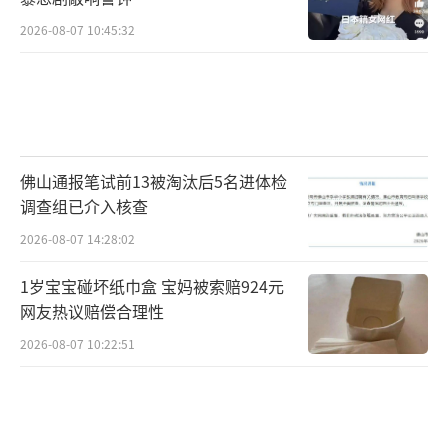
2026-08-07 10:45:32
佛山通报笔试前13被淘汰后5名进体检
调查组已介入核查
2026-08-07 14:28:02
1岁宝宝碰坏纸巾盒 宝妈被索赔924元
网友热议赔偿合理性
2026-08-07 10:22:51