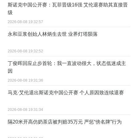
斯诺克中国公开赛：瓦菲晋级16强 艾伦退赛助其直接晋
级
2026-08-08 19:32:57
永和豆浆创始人林炳生去世 业界灯塔陨落
2026-08-08 19:32:52
丁俊晖回应止步首轮：我一直波动很大，状态低迷成主
因
2026-08-08 19:31:36
马克·艾伦退出斯诺克中国公开赛 个人原因致连续退赛
2026-08-08 19:31:34
隔20米开高仿奶茶店被判赔35万元 严惩“傍名牌”行为