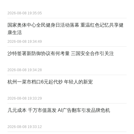
2026-08-08 19:35:05
国家奥体中心全民健身日活动落幕 重温红色记忆共享健
康生活
2026-08-08 19:34:49
沙特签署新防御协议有何考量 三国安全合作引关注
2026-08-08 19:34:28
杭州一菜市档口6元起代炒 年轻人的新宠
2026-08-08 19:33:29
几元成本 千万市值蒸发 AI广告翻车引发品牌危机
2026-08-08 19:33:12