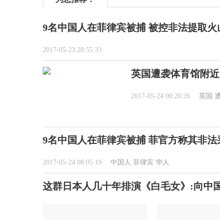
9名中国人在菲律宾被捕 被控非法提取火
2017-05-23 20:55:33
英国遭袭体育馆附近
2017-05-24 00:20:26
英国
9名中国人在菲律宾被捕 菲官方称其非法
2017-05-24 08:05:19
中国人
菲律宾
华人
这群日本人几十年排演《白毛女》:向中国