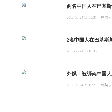
两名中国人在巴基斯
2017-05-24 18:58:31
中国人
2名中国人在巴基斯
2017-05-24 19:10:35
外媒：被绑架中国人
2017-05-24 21:16:21
绑架