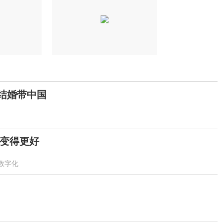
结婚带中国
变得更好
数字化