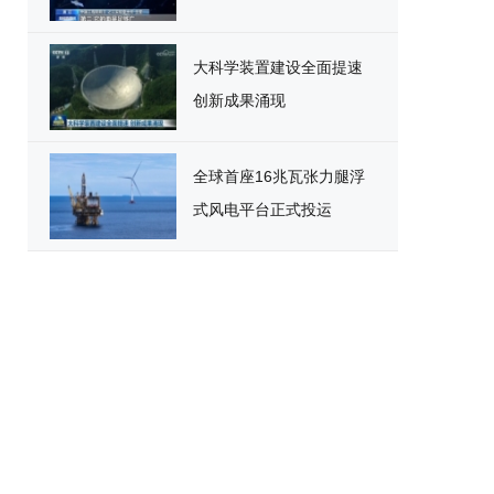
大科学装置建设全面提速
创新成果涌现
全球首座16兆瓦张力腿浮
式风电平台正式投运