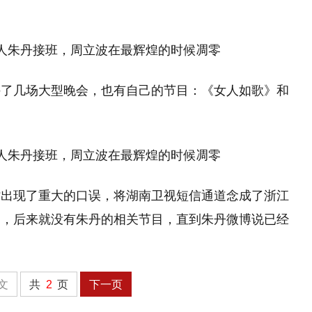
持了几场大型晚会，也有自己的节目：《女人如歌》和
时出现了重大的口误，将湖南卫视短信通道念成了浙江
多，后来就没有朱丹的相关节目，直到朱丹微博说已经
文
共
2
页
下一页