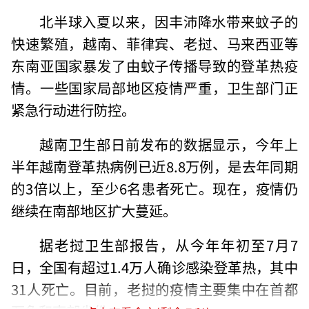
北半球入夏以来，因丰沛降水带来蚊子的
快速繁殖，越南、菲律宾、老挝、马来西亚等
东南亚国家暴发了由蚊子传播导致的登革热疫
情。一些国家局部地区疫情严重，卫生部门正
紧急行动进行防控。
越南卫生部日前发布的数据显示，今年上
半年越南登革热病例已近8.8万例，是去年同期
的3倍以上，至少6名患者死亡。现在，疫情仍
继续在南部地区扩大蔓延。
据老挝卫生部报告，从今年年初至7月7
日，全国有超过1.4万人确诊感染登革热，其中
31人死亡。目前，老挝的疫情主要集中在首都