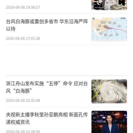
2026-08-08 19:36:27
台风白海豚或重创多省市 华东沿海严阵
以待
2026-08-08 17:01:38
浙江舟山发布实施“五停”命令 应对台
风“白海豚”
2026-08-08 22:32:48
央视新主播李秋莹孙亚鹏亮相 新面孔传
递权威资讯
2026-08-08 22:38:56