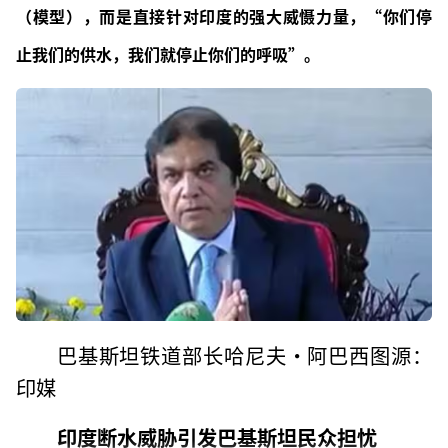
（模型），而是直接针对印度的强大威慑力量，“你们停
止我们的供水，我们就停止你们的呼吸”。
巴基斯坦铁道部长哈尼夫·阿巴西图源：
印媒
印度断水威胁引发巴基斯坦民众担忧