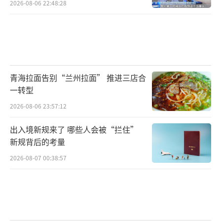
2026-08-06 22:48:28
青海拉面告别“兰州拉面” 推进三店合
一转型
2026-08-06 23:57:12
出入境新规来了 哪些人会被“拦住”
新规背后的考量
2026-08-07 00:38:57