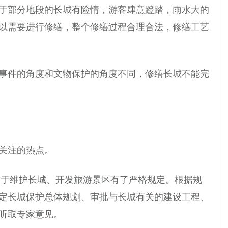
于部分地段的长城有险情，游客肆意蹬踏，雨水大的
以需要进行修缮，整个修缮过程合理合法，修缮工艺
事件的角度和文物保护的角度不同，修缮长城不能完
关注的热点。
，对于维护长城、开发旅游景区有了严格规定。根据规
定长城保护总体规划、审批与长城有关的建设工程、
听取专家意见。