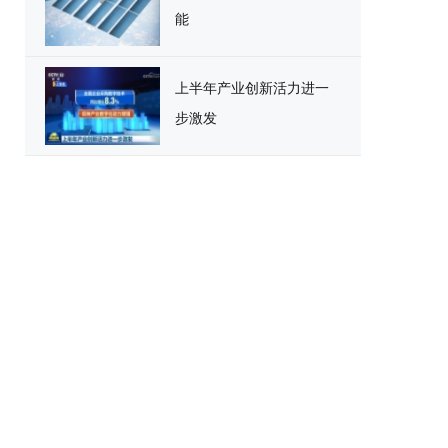
能
上半年产业创新活力进一
步激发