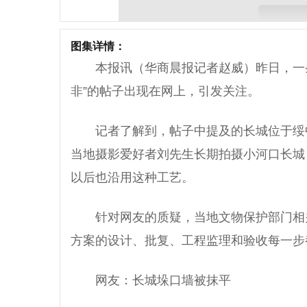
图集详情：
本报讯（华商晨报记者赵威）昨日，一
非”的帖子出现在网上，引发关注。
记者了解到，帖子中提及的长城位于绥
当地摄影爱好者刘先生长期拍摄小河口长城
以后也沿用这种工艺。
针对网友的质疑，当地文物保护部门相
方案的设计、批复、工程监理和验收每一步
网友：长城垛口墙被抹平