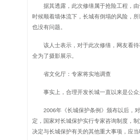
据其透露，此次修缮属于抢险工程，由
时候顺着墙体流下，长城有倒塌的风险，所
也没有问题。
该人士表示，对于此次修缮，网友看待
全为了摄影展示。
省文化厅：专家将实地调查
事实上，合理开发长城一直以来是公众
2006年《长城保护条例》颁布以后
定，国家对长城保护实行专家咨询制度，制
决定与长城保护有关的其他重大事项，应当