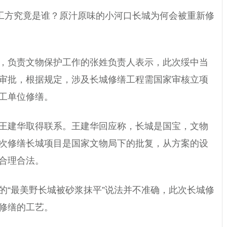
施工方究竟是谁？原汁原味的小河口长城为何会被重新修
，负责文物保护工作的张姓负责人表示，此次绥中当
审批，根据规定，涉及长城修缮工程需国家审核立项
工单位修缮。
王建华取得联系。王建华回应称，长城是国宝，文物
次修缮长城项目是国家文物局下的批复，从方案的设
合理合法。
的“最美野长城被砂浆抹平”说法并不准确，此次长城修
修缮的工艺。