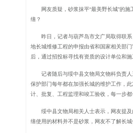
网友质疑，砂浆抹平“最美野长城”的
缮？
昨日，记者与葫芦岛市文广局取得联系
地长城维修工程的申报由省和国家相关部门
后，通过招投标寻找有资质的设计单位和施
记者随后与绥中县文物局文物科负责人
保护部门每年都在加强长城的维护工作，此
计、批复、工程监理和竣工验收，每一步都
绥中县文物局相关人士表示，网友提及
缮使用的材料并不是砂浆，网友不了解长城