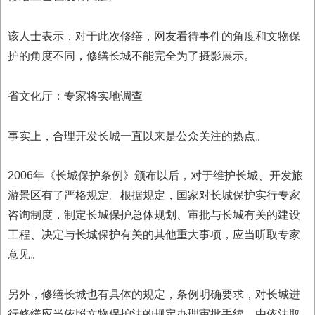
该人士表示，对于此次修缮，网友看待事件的角度和文物保
护的角度不同，修缮长城不能完全为了摄影展示。
省文化厅：专家将实地调查
事实上，合理开发长城一直以来是公众关注的热点。
2006年《长城保护条例》颁布以后，对于维护长城、开发旅
游景区有了严格规定。根据规定，国家对长城保护实行专家
咨询制度，制定长城保护总体规划、审批与长城有关的建设
工程、决定与长城保护有关的其他重大事项，应当听取专家
意见。
另外，修缮长城也有具体的规定，条例明确要求，对长城进
行修缮应当依照文物保护法的规定办理审批手续，由依法取