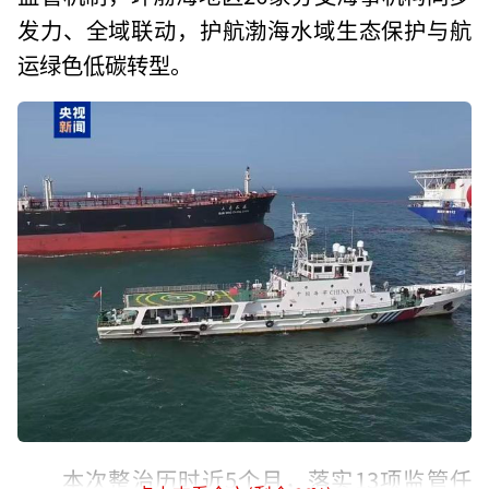
发力、全域联动，护航渤海水域生态保护与航
运绿色低碳转型。
本次整治历时近5个月，落实13项监管任