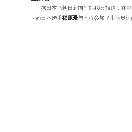
据日本《朝日新闻》9月8日报道，在
牌的日本选手
福原爱
与同样参加了本届奥运