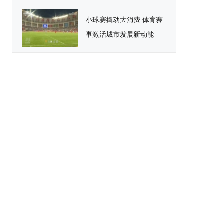
小球赛撬动大消费 体育赛
事激活城市发展新动能