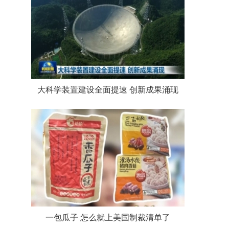
大科学装置建设全面提速 创新成果涌现
一包瓜子 怎么就上美国制裁清单了