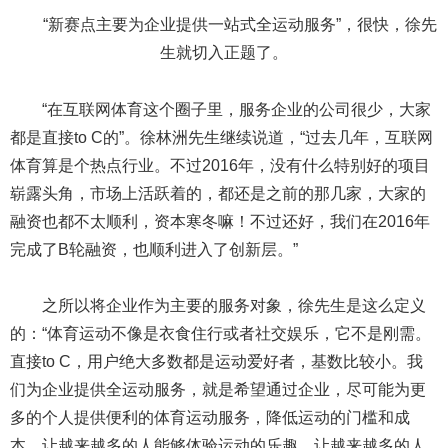
“新赛点主要为企业提供一站式全运动服务”，很快，徐先
生就切入正题了。
“在互联网体育这个圈子里，服务企业的公司很少，大家
都是直接to C的”。徐林洲先生继续说道，“过去几年，互联网
体育算是个热点行业。不过2016年，没有什么特别好的项目
崭露头角，市场上活跃着的，都还是之前的那几家，大家的
融资也都不太顺利，资本寒冬嘛！不过还好，我们在2016年
完成了B轮融资，也顺利进入了创新层。”
之所以将企业作为主要的服务对象，徐先生是这么定义
的：“体育运动不像是衣食住行或者社交娱乐，它不是刚需。
直接to C，用户绝大多数都是运动爱好者，基数比较小。我
们为企业提供全运动服务，就是希望通过企业，尽可能为更
多的个人提供便利的体育运动服务，降低运动的门槛和成
本，让越来越多的人能够体验运动的乐趣，让越来越多的人