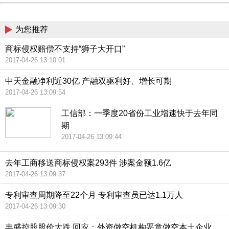
China
为您推荐
商标侵权赔偿不支持“狮子大开口”
2017-04-26 13:10:01
中天金融净利近30亿 产融双驱利好、增长可期
2017-04-26 13:09:54
工信部：一季度20省份工业增速快于去年同
期
2017-04-26 13:09:44
去年工商移送商标侵权案293件 涉案金额1.6亿
2017-04-26 13:09:37
专利审查周期降至22个月 专利审查员已达1.1万人
2017-04-26 13:09:30
丰盛控股股价大跌 回应：外资做空机构恶意做空本土企业