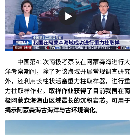
中国第41次南极考察队在阿蒙森海进行大
洋考察期间，除了对该海域开展常规调查研究
外，还利用长柱状活塞重力柱取样器，进行重
力柱取样作业。
取样作业获得了目前我国在南
极阿蒙森海海山区域最长的沉积岩芯，可用于
揭示阿蒙森海古海洋与古环境演化。