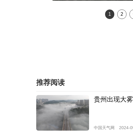
1
2
推荐阅读
贵州出现大雾
中国天气网
2024-0