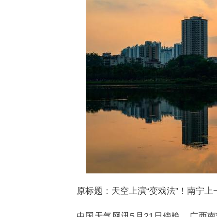
原标题：天空上演“变戏法”！南宁
中国天气网讯5月21日傍晚，广西