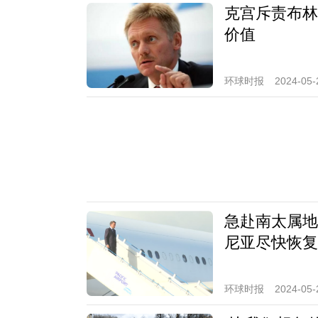
克宫斥责布林
价值
环球时报
2024-05-
急赴南太属地
尼亚尽快恢复
环球时报
2024-05-