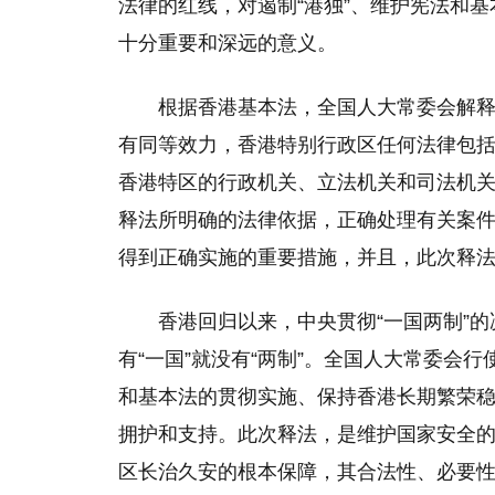
法律的红线，对遏制“港独”、维护宪法和
十分重要和深远的意义。
根据香港基本法，全国人大常委会解
有同等效力，香港特别行政区任何法律包
香港特区的行政机关、立法机关和司法机
释法所明确的法律依据，正确处理有关案
得到正确实施的重要措施，并且，此次释
香港回归以来，中央贯彻“一国两制”的
有“一国”就没有“两制”。全国人大常委会
和基本法的贯彻实施、保持香港长期繁荣
拥护和支持。此次释法，是维护国家安全
区长治久安的根本保障，其合法性、必要