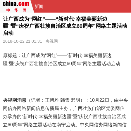
新闻
让广西成为“网红”——“新时代·幸福美丽新边
疆”暨“庆祝广西壮族自治区成立60周年”网络主题活动
启动
2018-10-22 21:01:31
央视网
原标题：让广西成为“网红”——“新时代·幸福美丽新边
疆”暨“庆祝
广西壮族自治区
成立60周年”网络主题活动启动
央视网消息
（记者：王博雅 韩雪 邢明）：10月22日，由中央
网信办网络新闻信息传播局主办，广西壮族自治区党委网信
办承办的“新时代·幸福美丽新边疆”暨“庆祝广西壮族自治区成
立60周年”网络主题活动在南宁启动。中央网信办网络新闻信