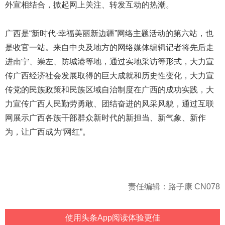
外宣相结合，掀起网上关注、转发互动的热潮。
广西是“新时代·幸福美丽新边疆”网络主题活动的第六站，也
是收官一站。来自中央及地方的网络媒体编辑记者将先后走
进南宁、崇左、防城港等地，通过实地采访等形式，大力宣
传广西经济社会发展取得的巨大成就和历史性变化，大力宣
传党的民族政策和民族区域自治制度在广西的成功实践，大
力宣传广西人民勤劳勇敢、团结奋进的风采风貌，通过互联
网展示广西各族干部群众新时代的新担当、新气象、新作
为，让广西成为“网红”。
责任编辑：路子康 CN078
使用头条App阅读体验更佳