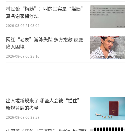
村民谈“梅姨”：叫的其实是“媒姨”
真名谢家梅浮现
2026-08-06 21:03:04
网红“老表”游泳失踪 多方搜救 家庭
陷入困境
2026-08-07 00:28:16
出入境新规来了 哪些人会被“拦住”
新规背后的考量
2026-08-07 00:38:57
中国养老床位“三连降” 供给结构调整