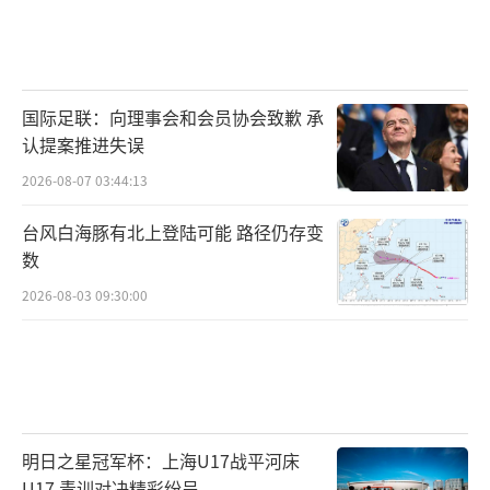
国际足联：向理事会和会员协会致歉 承
认提案推进失误
2026-08-07 03:44:13
台风白海豚有北上登陆可能 路径仍存变
数
2026-08-03 09:30:00
明日之星冠军杯：上海U17战平河床
U17 青训对决精彩纷呈