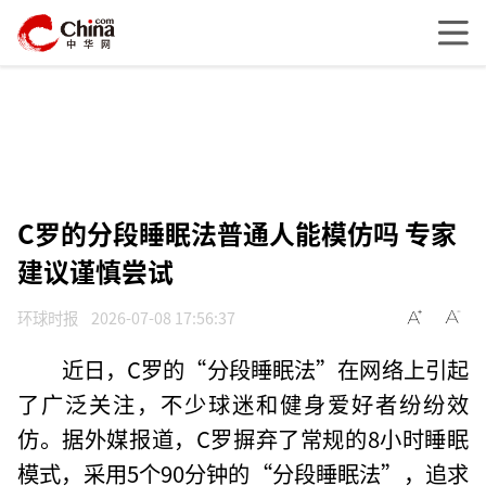
C罗的分段睡眠法普通人能模仿吗 专家
建议谨慎尝试
环球时报
2026-07-08 17:56:37
近日，C罗的“分段睡眠法”在网络上引起
了广泛关注，不少球迷和健身爱好者纷纷效
仿。据外媒报道，C罗摒弃了常规的8小时睡眠
模式，采用5个90分钟的“分段睡眠法”，追求