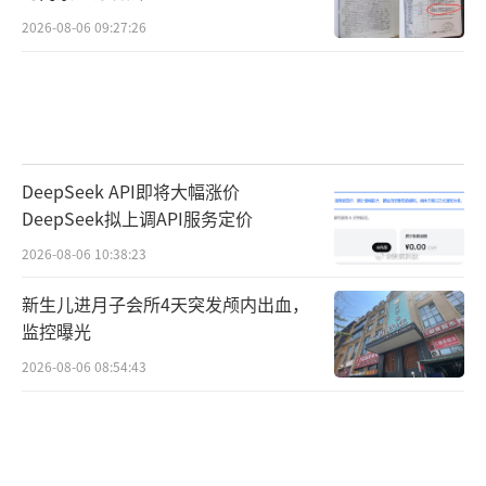
2026-08-06 09:27:26
DeepSeek API即将大幅涨价
DeepSeek拟上调API服务定价
2026-08-06 10:38:23
新生儿进月子会所4天突发颅内出血，
监控曝光
2026-08-06 08:54:43