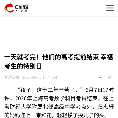
一天就考完！他们的高考提前结束 幸福
考生的特别日
澎湃新闻
2026-06-08 15:44:44
“孩子，这十二年辛苦了。”6月7日17时
许，2026年上海高考数学科目考试结束，在上
海财经大学附属北郊高级中学考点外，归杰轩
的妈妈递上一束鲜花，轻轻摸了摸儿子的头。