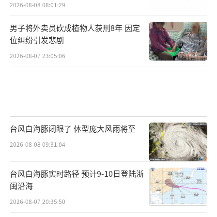
2026-08-08 08:01:29
男子将外卖员砍成植物人获刑8年 因定
位纠纷引发悲剧
2026-08-07 23:05:06
台风白海豚闭眼了 体型庞大风雨将至
2026-08-08 09:31:04
台风白海豚实时路径 预计9-10日登陆浙
闽沿海
2026-08-07 20:35:50