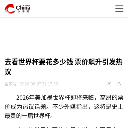
去看世界杯要花多少钱 票价飙升引发热
议
百家号
2026-06-07 22:17:36
2026年美加墨世界杯即将来临，高昂的票
价成为热议话题。不少外媒指出，这将是史上
最贵的一届世界杯。