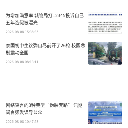
为增加满意率 城管局打12345投诉自己
五年造假被曝光
2026-08-08 15:38:35
泰国初中生饮弹自尽前开了26枪 校园悲
剧震动全国
2026-08-08 08:13:11
网络谣言的3种典型“伪装套路” 汛期
谣言频发误导公众
2026-08-08 10:47:53