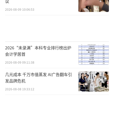
议
2026-08-09 10:06:53
2026“未录满”本科专业排行榜出炉
会计学居首
2026-08-09 09:11:38
几元成本 千万市值蒸发 AI广告翻车引
发品牌危机
2026-08-08 19:33:12