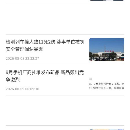
检测列车撞人致11死2伤 涉事单位被罚
安全管理漏洞暴露
2026-08-08 22:32:37
9月手机厂商扎堆发布新品 新品频出竞
争激烈
2026-08-09 00:09:36