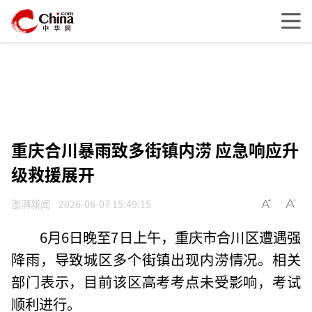
重庆合川暴雨致多街镇内涝 应急响应升
级救援展开
澎湃新闻
2026-06-07 15:49:15
6月6日晚至7日上午，重庆市合川区遭遇强
降雨，导致城区多个街镇出现内涝情况。相关
部门表示，目前该区高考考点未受影响，考试
顺利进行。