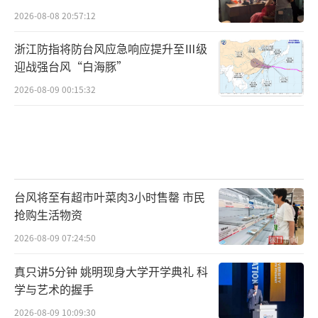
2026-08-08 20:57:12
浙江防指将防台风应急响应提升至Ⅲ级
迎战强台风“白海豚”
2026-08-09 00:15:32
台风将至有超市叶菜肉3小时售罄 市民
抢购生活物资
2026-08-09 07:24:50
真只讲5分钟 姚明现身大学开学典礼 科
学与艺术的握手
2026-08-09 10:09:30