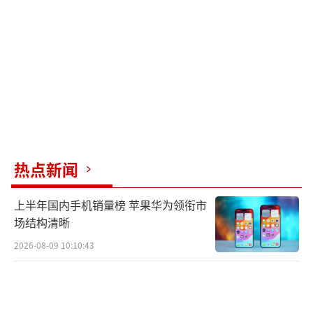
热点新闻
上半年国内手机销量榜 苹果华为领衔市
场结构清晰
2026-08-09 10:10:43