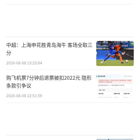
中超：上海申花胜青岛海牛 客场全取三
分
2026-08-08 23:25:04
购飞机票7分钟后退票被扣2022元 隐形
条款引争议
2026-08-08 22:51:59