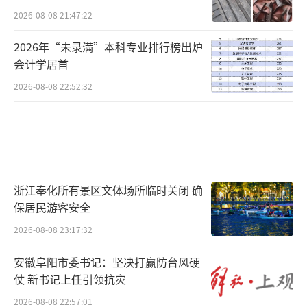
2026-08-08 21:47:22
2026年“未录满”本科专业排行榜出炉
会计学居首
2026-08-08 22:52:32
浙江奉化所有景区文体场所临时关闭 确
保居民游客安全
2026-08-08 23:17:32
安徽阜阳市委书记：坚决打赢防台风硬
仗 新书记上任引领抗灾
2026-08-08 22:57:01