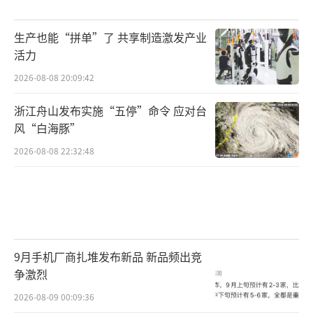
生产也能“拼单”了 共享制造激发产业
活力
2026-08-08 20:09:42
浙江舟山发布实施“五停”命令 应对台
风“白海豚”
2026-08-08 22:32:48
9月手机厂商扎堆发布新品 新品频出竞
争激烈
2026-08-09 00:09:36