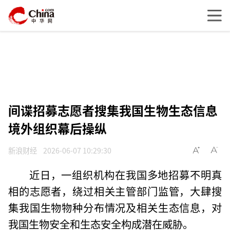
间谍招募志愿者搜集我国生物生态信息
境外组织幕后操纵
新浪财经
2026-06-07 10:29:30
近日，一组织机构在我国多地招募不明真
相的志愿者，绕过相关主管部门监管，大肆搜
集我国生物物种分布情况及相关生态信息，对
我国生物安全和生态安全构成潜在威胁。