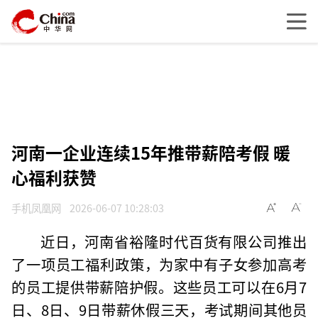
河南一企业连续15年推带薪陪考假 暖
心福利获赞
手机凤凰网
2026-06-07 10:28:03
近日，河南省裕隆时代百货有限公司推出
了一项员工福利政策，为家中有子女参加高考
的员工提供带薪陪护假。这些员工可以在6月7
日、8日、9日带薪休假三天，考试期间其他员