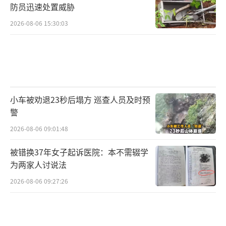
防员迅速处置威胁
2026-08-06 15:30:03
小车被劝退23秒后塌方 巡查人员及时预
警
2026-08-06 09:01:48
被错换37年女子起诉医院：本不需辍学
为两家人讨说法
2026-08-06 09:27:26