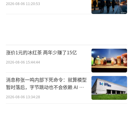
2026-08-06 11:20:53
涨价1元的冰红茶 两年少赚了15亿
2026-08-06 15:44:44
消息称张一鸣内部下死命令：就算模型
暂时落后，字节跳动也不会依赖 AI 蒸
馏技术
2026-08-06 13:34:28