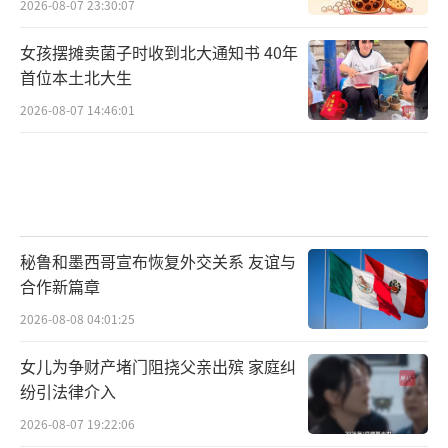
2026-08-07 23:30:07
女孩摆摊卖菌子时收到北大通知书 40年
首位本土北大生
2026-08-07 14:46:01
秘鲁和墨西哥宣布恢复外交关系 友谊与
合作新篇章
2026-08-08 04:01:25
女儿为争财产堵门阻挠父亲出殡 家庭纠
纷引法律介入
2026-08-07 19:22:06