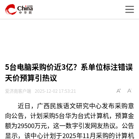
5台电脑采购价近3亿？系单位标注错误
天价预算引热议
爱济南客户端
2025-12-02 17:53:21
近日，广西民族语文研究中心发布采购意
向公告，计划采购5台华为台式计算机，预算金
额为29500万元，这一数字引发网友热议。公告
显示，该中心计划于2025年11月采购的计算机