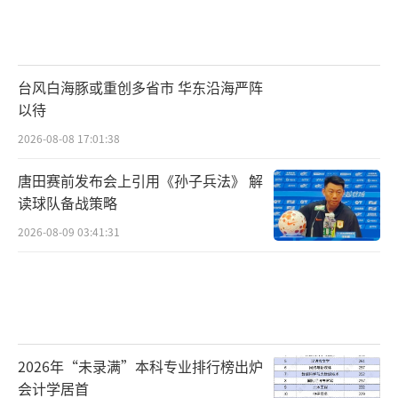
台风白海豚或重创多省市 华东沿海严阵
以待
2026-08-08 17:01:38
唐田赛前发布会上引用《孙子兵法》 解
读球队备战策略
2026-08-09 03:41:31
2026年“未录满”本科专业排行榜出炉
会计学居首