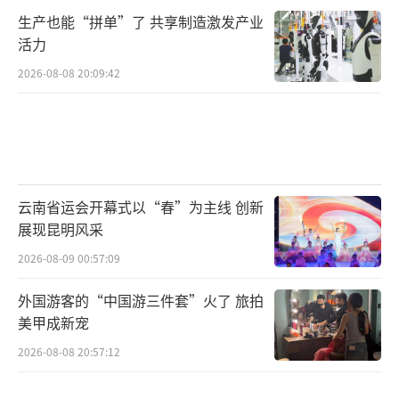
生产也能“拼单”了 共享制造激发产业
活力
2026-08-08 20:09:42
云南省运会开幕式以“春”为主线 创新
展现昆明风采
2026-08-09 00:57:09
外国游客的“中国游三件套”火了 旅拍
美甲成新宠
2026-08-08 20:57:12