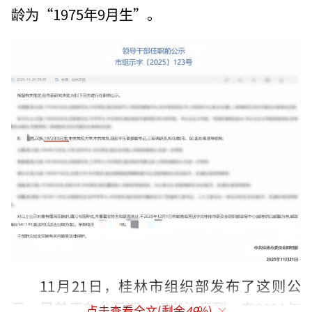
龄为“1975年9月生”。
11月21日，桂林市组织部发布了这则公
示，目前正在公示期。记者注意到，在2021年
点击查看全文(剩余
49
%)