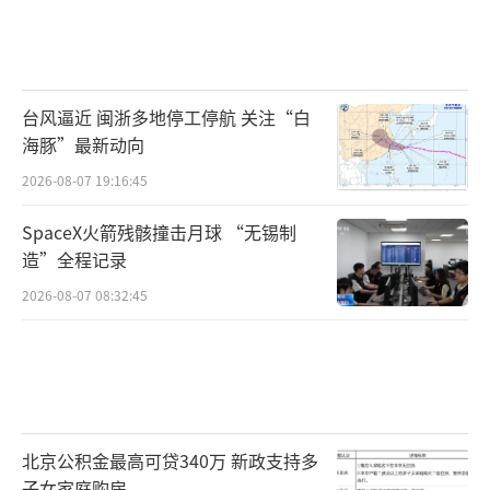
台风逼近 闽浙多地停工停航 关注“白
海豚”最新动向
2026-08-07 19:16:45
SpaceX火箭残骸撞击月球 “无锡制
造”全程记录
2026-08-07 08:32:45
北京公积金最高可贷340万 新政支持多
子女家庭购房