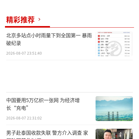
精彩推荐
北京多站点小时雨量下到全国第一 暴雨
破纪录
2026-08-07 23:51:40
中国要用5万亿织一张网 为经济增
长“充电”
2026-08-07 21:31:02
男子赴泰国收款失联 警方介入调查 家