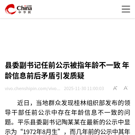
县委副书记任前公示被指年龄不一致 年
龄信息前后矛盾引发质疑
vivo.chenshipin.com/vivo...
2025-11-30 11:00:03
近日，当地群众发现桂林组织部发布的领
导干部任前公示中存在年龄信息不一致的问
题。平乐县委副书记陶某某在最新的公示中显
示为“1972年8月生”，而几年前的公示中其年