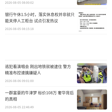
2026-08-05 08:00:02
银行午休1.5小时，落实休息权并非就只
能关停人工柜台 试点引发热议
2026-08-05 08:15:18
逃犯看演唱会 刚出地铁就被逮住 警方
精准布控速擒嫌疑人
2026-08-06 09:01:00
一群富豪的牛津梦 标价108万 奢华背后
的真相
2026-08-05 22:46:49