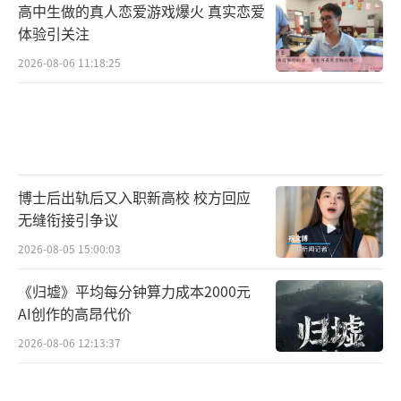
高中生做的真人恋爱游戏爆火 真实恋爱
体验引关注
2026-08-06 11:18:25
博士后出轨后又入职新高校 校方回应
无缝衔接引争议
2026-08-05 15:00:03
《归墟》平均每分钟算力成本2000元
AI创作的高昂代价
2026-08-06 12:13:37