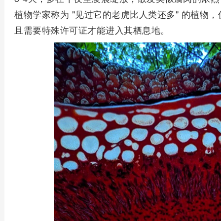
植物学家称为 "见过它的老虎比人类还多" 的植物
且需要特殊许可证才能进入其栖息地。