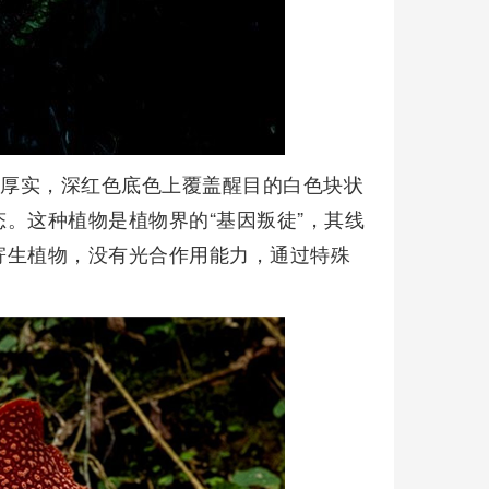
瓣厚实，深红色底色上覆盖醒目的白色块状
。这种植物是植物界的“基因叛徒”，其线
寄生植物，没有光合作用能力，通过特殊