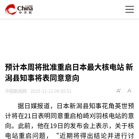
预计本周将批准重启日本最大核电站 新
潟县知事将表同意意向
中国新闻网
2025-11-21 09:35:51
据日媒报道，日本新潟县知事花角英世预
计将在21日表明同意重启柏崎刈羽核电站的意
向。此前，他在19日的发布会上表示，关于核
电站重启问题，“近期将得出结论并进行讨