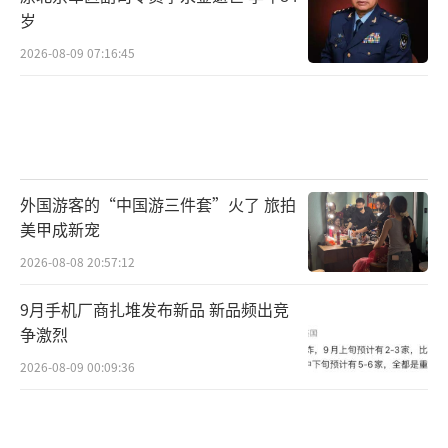
岁
2026-08-09 07:16:45
外国游客的“中国游三件套”火了 旅拍
美甲成新宠
2026-08-08 20:57:12
9月手机厂商扎堆发布新品 新品频出竞
争激烈
2026-08-09 00:09:36