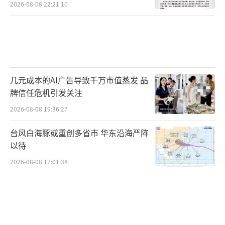
2026-08-08 22:21:10
几元成本的AI广告导致千万市值蒸发 品
牌信任危机引发关注
2026-08-08 19:36:27
台风白海豚或重创多省市 华东沿海严阵
以待
2026-08-08 17:01:38