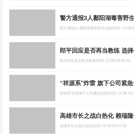
警方通报3人鄱阳湖毒害野生
警方通报3人鄱阳湖毒害野生动物
2025-12-08 0
郎平回应是否再当教练 选
郎平回应是否再当教练
2025-12-08 09:49:03
“祥源系"炸雷 旗下公司紧
祥源系"炸雷旗下公司紧急切割
2025-12-08 10:
高雄市长之战白热化 赖瑞
高雄市长之战白热化
2025-12-08 08:51:59