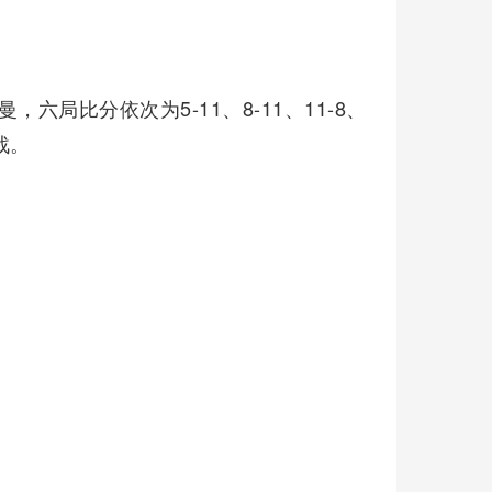
六局比分依次为5-11、8-11、11-8、
战。