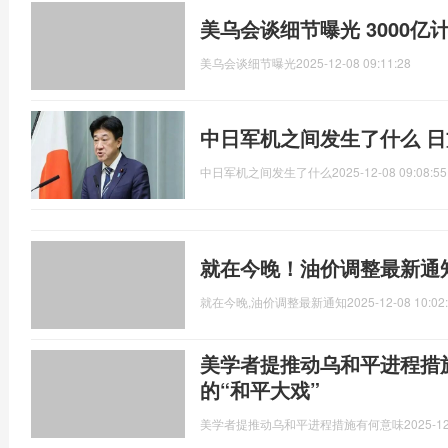
美乌会谈细节曝光 3000亿
美乌会谈细节曝光
2025-12-08 09:11:28
中日军机之间发生了什么 
中日军机之间发生了什么
2025-12-08 09:08:55
就在今晚！油价调整最新通
就在今晚,油价调整最新通知
2025-12-08 10:02
美学者提推动乌和平进程措
的“和平大戏”
美学者提推动乌和平进程措施有何意味
2025-12