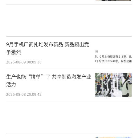
9月手机厂商扎堆发布新品 新品频出竞
争激烈
2026-08-09 00:09:36
生产也能“拼单”了 共享制造激发产业
活力
2026-08-08 20:09:42