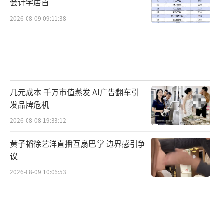
会计学居首
2026-08-09 09:11:38
几元成本 千万市值蒸发 AI广告翻车引
发品牌危机
2026-08-08 19:33:12
黄子韬徐艺洋直播互扇巴掌 边界感引争
议
2026-08-09 10:06:53