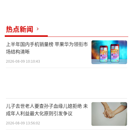
热点新闻
上半年国内手机销量榜 苹果华为领衔市
场结构清晰
2026-08-09 10:10:43
儿子去世老人要查孙子血缘儿媳拒绝 未
成年人利益最大化原则引发争议
2026-08-09 13:56:02