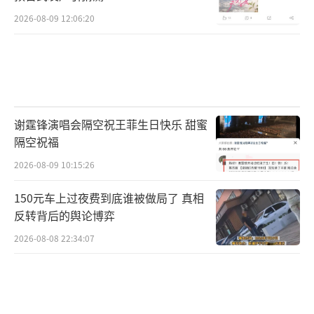
2026-08-09 12:06:20
谢霆锋演唱会隔空祝王菲生日快乐 甜蜜
隔空祝福
2026-08-09 10:15:26
150元车上过夜费到底谁被做局了 真相
反转背后的舆论博弈
2026-08-08 22:34:07