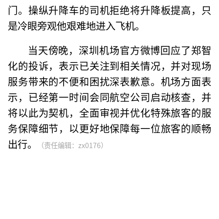
门。操纵升降车的司机拒绝将升降板提高，只
是冷眼旁观他艰难地进入飞机。
当天傍晚，深圳机场官方微博回应了郑智
化的投诉，表示已关注到相关情况，并对现场
服务带来的不便和困扰深表歉意。机场方面表
示，已经第一时间会同航空公司启动核查，并
将以此为契机，全面审视并优化特殊旅客的服
务保障细节，以更好地保障每一位旅客的顺畅
出行。
（责任编辑：zx0176）