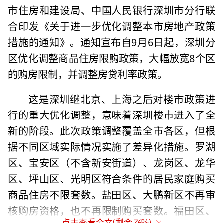
市住房和建设局、中国人民银行深圳市分行联
合印发《关于进一步优化调整本市房地产政策
措施的通知》。通知宣布自9月6日起，深圳分
区优化调整商品住房限购政策，大幅放宽8个区
的购房限制，并调整房贷利率政策。
这是深圳继北京、上海之后对楼市政策进
行的重大优化调整，意味着深圳楼市进入了全
新的阶段。此次政策调整覆盖全市各区，但根
据不同区域实际情况实施了差异化措施。罗湖
区、宝安区（不含新安街道）、龙岗区、龙华
区、坪山区、光明区符合条件的居民家庭购买
商品住房不限套数。盐田区、大鹏新区不再审
核购房资格，也不再限制购买套数。福田区、
点击查看全文(剩余
76
%)