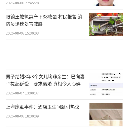
2026-08-06 22:45:28
眼镜王蛇筑窝产下38枚蛋 村民报警 消
防员迅速处置威胁
2026-08-06 15:30:03
男子结婚8年3个女儿均非亲生：已向妻
子提起诉讼，要求离婚 真相令人心碎
2026-08-07 13:00:37
上海床虱事件：酒店卫生问题引热议
2026-08-06 18:30:09