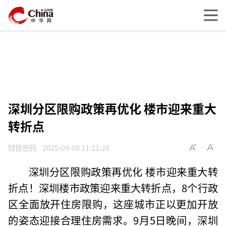
深圳分区限购政策再优化 楼市迎来重大
转折点
财智密码
2025-09-08 11:21:28
深圳分区限购政策再优化 楼市迎来重大转
折点！深圳楼市政策迎来重大转折点，8个行政
区全面放开住房限购，这座城市正以更加开放
的姿态迎接合理住房需求。9月5日晚间，深圳