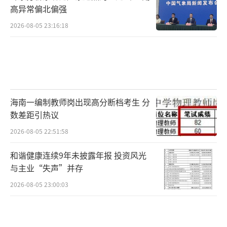
高异常偏北偏强
2026-08-05 23:16:18
海南一编制教师岗出现高分断档考生 分
数差距引热议
2026-08-05 22:51:58
和谐健康连续9年未披露年报 投资风光
与主业“失声”并存
2026-08-05 23:00:03