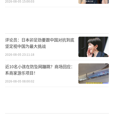
2026-08-05 15:00:03
评论员：日本卯足劲要跟中国对抗到底
坚定视中国为最大挑战
2026-08-05 23:11:18
近10名小孩在防坠网蹦跳？商场回应：
系商家游乐项目！
2026-08-05 08:00:02