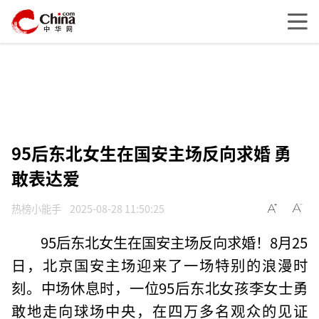
95后东北女生在国安主场反向求婚 勇
敢表达爱
热榜小能手
2025-08-28 11:50:25
95后东北女生在国安主场反向求婚！8月25
日，北京国安主场迎来了一场特别的浪漫时
刻。中场休息时，一位95后东北女孩李女士勇
敢地走向球场中央，在四万多名观众的见证