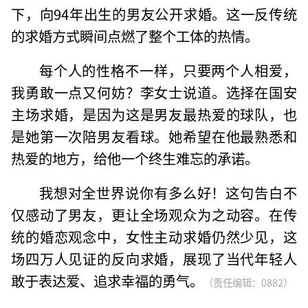
下，向94年出生的男友公开求婚。这一反传统
的求婚方式瞬间点燃了整个工体的热情。
每个人的性格不一样，只要两个人相爱，
我勇敢一点又何妨？李女士说道。选择在国安
主场求婚，是因为这是男友最热爱的球队，也
是她第一次陪男友看球。她希望在他最熟悉和
热爱的地方，给他一个终生难忘的承诺。
我想对全世界说你有多么好！这句告白不
仅感动了男友，更让全场观众为之动容。在传
统的婚恋观念中，女性主动求婚仍然少见，这
场四万人见证的反向求婚，展现了当代年轻人
敢于表达爱、追求幸福的勇气。
（责任编辑：0882）