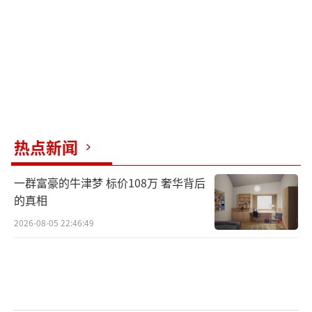
热点新闻
一群富豪的牛津梦 标价108万 奢华背后
的真相
2026-08-05 22:46:49