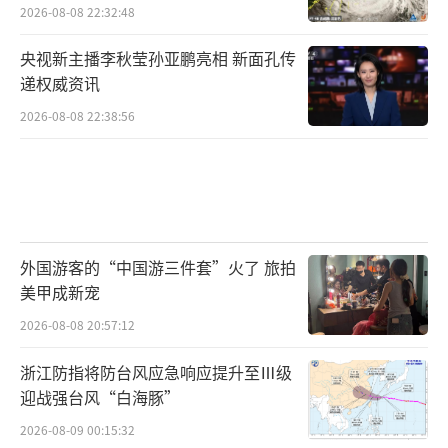
2026-08-08 22:32:48
央视新主播李秋莹孙亚鹏亮相 新面孔传
递权威资讯
2026-08-08 22:38:56
外国游客的“中国游三件套”火了 旅拍
美甲成新宠
2026-08-08 20:57:12
浙江防指将防台风应急响应提升至Ⅲ级
迎战强台风“白海豚”
2026-08-09 00:15:32