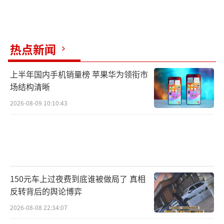
热点新闻
上半年国内手机销量榜 苹果华为领衔市
场结构清晰
2026-08-09 10:10:43
150元车上过夜费到底谁被做局了 真相
反转背后的舆论博弈
2026-08-08 22:34:07