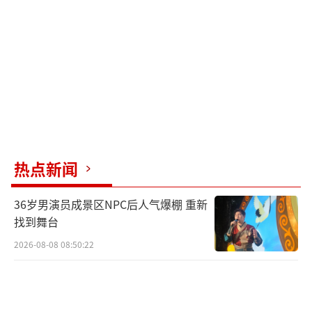
且从2020年起就开始发布关于废品站的视频。
（责任编辑：0882）
热点新闻
36岁男演员成景区NPC后人气爆棚 重新
找到舞台
2026-08-08 08:50:22