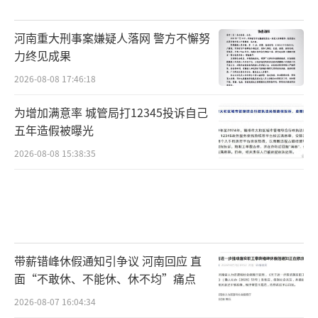
河南重大刑事案嫌疑人落网 警方不懈努
力终见成果
2026-08-08 17:46:18
为增加满意率 城管局打12345投诉自己
五年造假被曝光
2026-08-08 15:38:35
带薪错峰休假通知引争议 河南回应 直
面“不敢休、不能休、休不均”痛点
2026-08-07 16:04:34