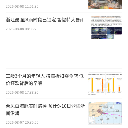
2026-08-08 11:51:35
浙江最强风雨时段已锁定 警惕特大暴雨
2026-08-08 08:36:23
工龄3个月的年轻人 挤满折扣零食店 低
价狂欢背后的辛酸
2026-08-08 17:38:30
台风白海豚实时路径 预计9-10日登陆浙
闽沿海
2026-08-07 20:35:50