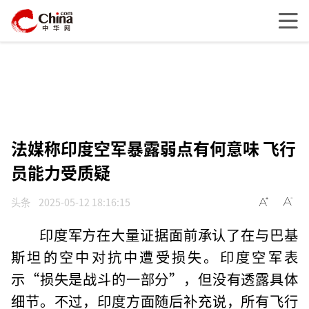
法媒称印度空军暴露弱点有何意味 飞行
员能力受质疑
头条
2025-05-12 18:16:15
印度军方在大量证据面前承认了在与巴基
斯坦的空中对抗中遭受损失。印度空军表
示“损失是战斗的一部分”，但没有透露具体
细节。不过，印度方面随后补充说，所有飞行