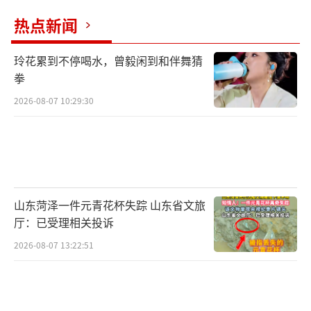
热点新闻
玲花累到不停喝水，曾毅闲到和伴舞猜
拳
2026-08-07 10:29:30
山东菏泽一件元青花杯失踪 山东省文旅
厅：已受理相关投诉
2026-08-07 13:22:51