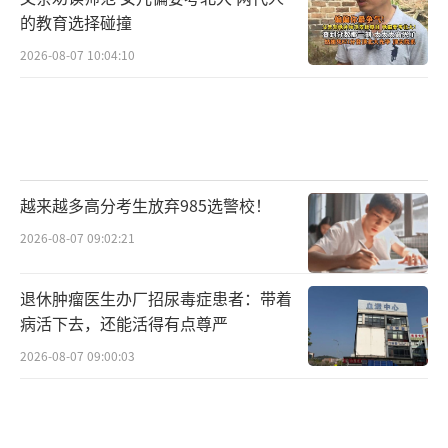
的教育选择碰撞
2026-08-07 10:04:10
越来越多高分考生放弃985选警校！
2026-08-07 09:02:21
退休肿瘤医生办厂招尿毒症患者：带着
病活下去，还能活得有点尊严
2026-08-07 09:00:03