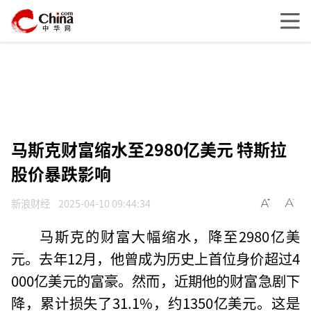
马斯克财富缩水至2980亿美元 特斯拉
股价暴跌影响
新浪财经
2025-04-10 09:44:34
马斯克的财富大幅缩水，降至2980亿美
元。去年12月，他曾成为历史上首位身价超过4
000亿美元的富豪。然而，近期他的财富急剧下
降，累计损失了31.1%，约1350亿美元。这是