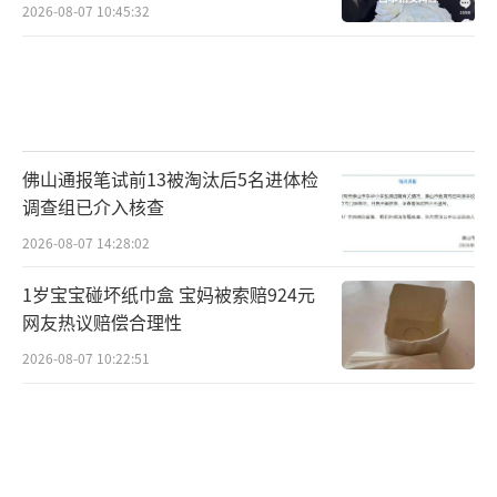
2026-08-07 10:45:32
佛山通报笔试前13被淘汰后5名进体检
调查组已介入核查
2026-08-07 14:28:02
1岁宝宝碰坏纸巾盒 宝妈被索赔924元
网友热议赔偿合理性
2026-08-07 10:22:51