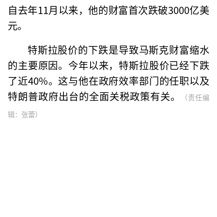
自去年11月以来，他的财富首次跌破3000亿美
元。
特斯拉股价的下跌是导致马斯克财富缩水
的主要原因。今年以来，特斯拉股价已经下跌
了近40%。这与他在政府效率部门的任职以及
特朗普政府出台的全面关税政策有关。
（责任编
辑：张蕾）