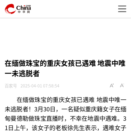
在缅做珠宝的重庆女孩已遇难 地震中唯
一未逃脱者
百家号
2025-04-01 07:58:54
在缅做珠宝的重庆女孩已遇难 地震中唯一
未逃脱者！3月30日，一名疑似重庆籍女子在缅
甸曼德勒做珠宝直播时，不幸在地震中遇难。3
1日上午，该女子的老板徐先生表示，遇难女子