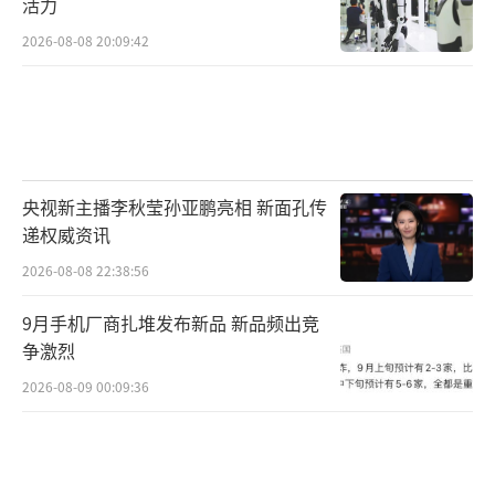
活力
2026-08-08 20:09:42
央视新主播李秋莹孙亚鹏亮相 新面孔传
递权威资讯
2026-08-08 22:38:56
9月手机厂商扎堆发布新品 新品频出竞
争激烈
2026-08-09 00:09:36