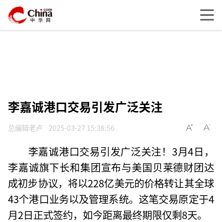
李嘉诚港口交易引发广泛关注
总编辑老卢
2025-03-27 15:38:56
李嘉诚港口交易引发广泛关注！3月4日，
李嘉诚旗下长和集团宣布与美国贝莱德财团达
成初步协议，将以228亿美元的价格转让其全球
43个港口业务以及管理系统。这笔交易原定于4
月2日正式签约，如今距离最终期限仅剩8天。