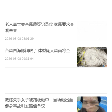
老人离世案亲属质疑记录仪 家属要求查
看未果
2026-08-08 08:01:29
台风白海豚闭眼了 体型庞大风雨将至
2026-08-08 09:31:04
教练失手女子被踏板砸中：当场砸出血
健身事故引发赔偿争议