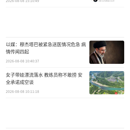
2026-08-08 15:10:49
以媒：穆杰塔巴被紧急送医情况危急 病
情传闻四起
2026-08-08 10:40:37
女子带娃漂流落水 教练员称不敢捞 安
全承诺成空谈
2026-08-08 10:11:18