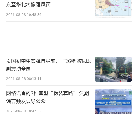
东至华北将掀强风雨
2026-08-08 10:48:39
泰国初中生饮弹自尽前开了26枪 校园悲
剧震动全国
2026-08-08 08:13:11
网络谣言的3种典型“伪装套路” 汛期
谣言频发误导公众
2026-08-08 10:47:53