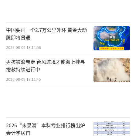
中国要画一个2.7万公里外环 黄金大动
脉即将贯通
2026-08-09 13:14:56
男孩被浪卷走 台风过境才能海上搜寻
搜救持续进行中
2026-08-09 18:11:45
2026“未录满”本科专业排行榜出炉
会计学居首