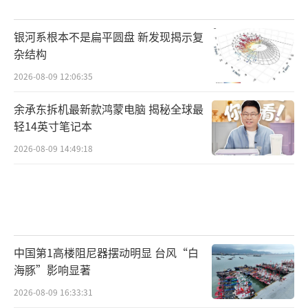
银河系根本不是扁平圆盘 新发现揭示复
杂结构
2026-08-09 12:06:35
余承东拆机最新款鸿蒙电脑 揭秘全球最
轻14英寸笔记本
2026-08-09 14:49:18
中国第1高楼阻尼器摆动明显 台风“白
海豚”影响显著
2026-08-09 16:33:31