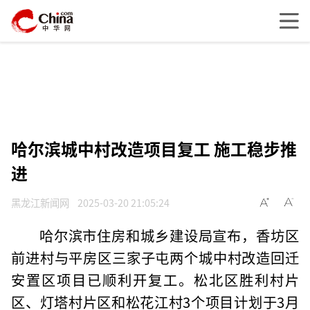
哈尔滨城中村改造项目复工 施工稳步推
进
黑龙江新闻网
2025-03-20 21:05:24
哈尔滨市住房和城乡建设局宣布，香坊区
前进村与平房区三家子屯两个城中村改造回迁
安置区项目已顺利开复工。松北区胜利村片
区、灯塔村片区和松花江村3个项目计划于3月