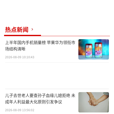
热点新闻
上半年国内手机销量榜 苹果华为领衔市
场结构清晰
2026-08-09 10:10:43
儿子去世老人要查孙子血缘儿媳拒绝 未
成年人利益最大化原则引发争议
2026-08-09 13:56:02