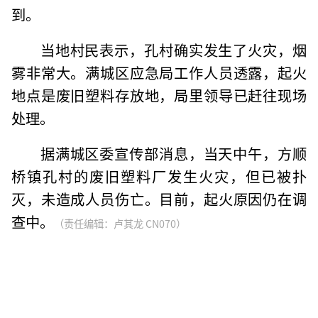
到。
当地村民表示，孔村确实发生了火灾，烟
雾非常大。满城区应急局工作人员透露，起火
地点是废旧塑料存放地，局里领导已赶往现场
处理。
据满城区委宣传部消息，当天中午，方顺
桥镇孔村的废旧塑料厂发生火灾，但已被扑
灭，未造成人员伤亡。目前，起火原因仍在调
查中。
（责任编辑：卢其龙 CN070）