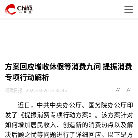
方案回应增收休假等消费九问 提振消费
专项行动解析
福建日报
2025-03-20 12:35:46
近日，中共中央办公厅、国务院办公厅印
发了《提振消费专项行动方案》。该方案针对
如何增加居民收入、创造新的消费热点以及解
决后顾之忧等问题进行了详细回应。以下是方