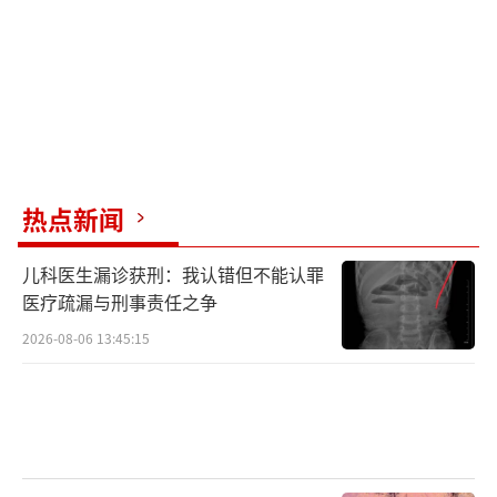
热点新闻
儿科医生漏诊获刑：我认错但不能认罪
医疗疏漏与刑事责任之争
2026-08-06 13:45:15