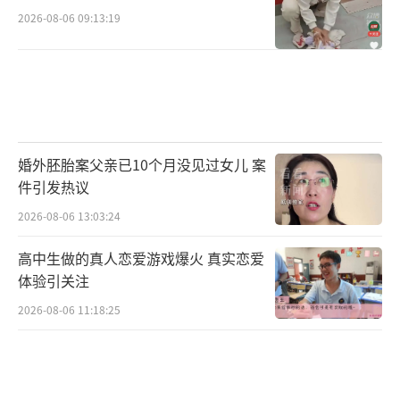
2026-08-06 09:13:19
婚外胚胎案父亲已10个月没见过女儿 案
件引发热议
2026-08-06 13:03:24
高中生做的真人恋爱游戏爆火 真实恋爱
体验引关注
2026-08-06 11:18:25