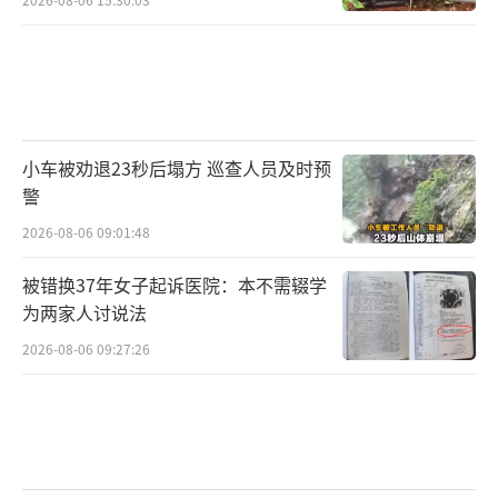
小车被劝退23秒后塌方 巡查人员及时预
警
2026-08-06 09:01:48
被错换37年女子起诉医院：本不需辍学
为两家人讨说法
2026-08-06 09:27:26