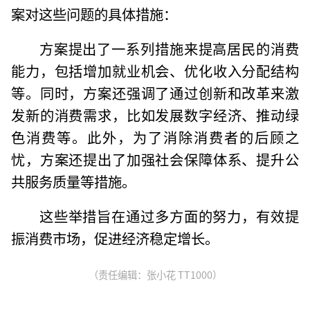
案对这些问题的具体措施：
方案提出了一系列措施来提高居民的消费
能力，包括增加就业机会、优化收入分配结构
等。同时，方案还强调了通过创新和改革来激
发新的消费需求，比如发展数字经济、推动绿
色消费等。此外，为了消除消费者的后顾之
忧，方案还提出了加强社会保障体系、提升公
共服务质量等措施。
这些举措旨在通过多方面的努力，有效提
振消费市场，促进经济稳定增长。
（责任编辑：张小花 TT1000）