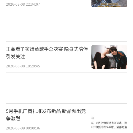
2026-08-08 22:34:07
王菲看了窦靖童歌手总决赛 隐身式陪伴
引发关注
2026-08-08 19:29:45
9月手机厂商扎堆发布新品 新品频出竞
争激烈
2026-08-09 00:09:36