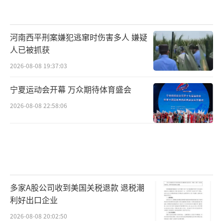
河南西平刑案嫌犯逃窜时伤害多人 嫌疑
人已被抓获
2026-08-08 19:37:03
宁夏运动会开幕 万众期待体育盛会
2026-08-08 22:58:06
多家A股公司收到美国关税退款 退税潮
利好出口企业
2026-08-08 20:02:50