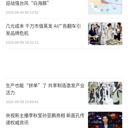
迎战强台风“白海豚”
2026-08-09 00:15:32
几元成本 千万市值蒸发 AI广告翻车引
发品牌危机
2026-08-08 19:33:12
生产也能“拼单”了 共享制造激发产业
活力
2026-08-08 20:09:42
央视新主播李秋莹孙亚鹏亮相 新面孔传
递权威资讯