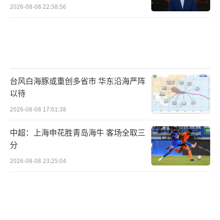
2026-08-08 22:38:56
台风白海豚或重创多省市 华东沿海严阵
以待
2026-08-08 17:01:38
中超：上海申花胜青岛海牛 客场全取三
分
2026-08-08 23:25:04