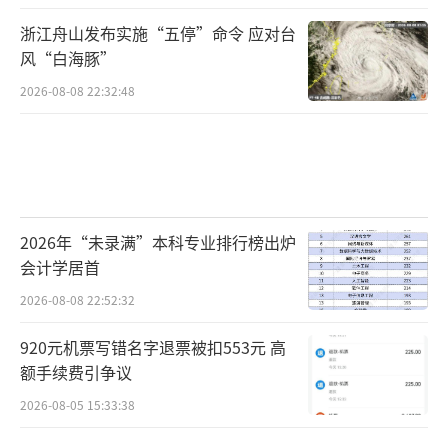
浙江舟山发布实施“五停”命令 应对台
风“白海豚”
2026-08-08 22:32:48
2026年“未录满”本科专业排行榜出炉
会计学居首
2026-08-08 22:52:32
920元机票写错名字退票被扣553元 高
额手续费引争议
2026-08-05 15:33:38