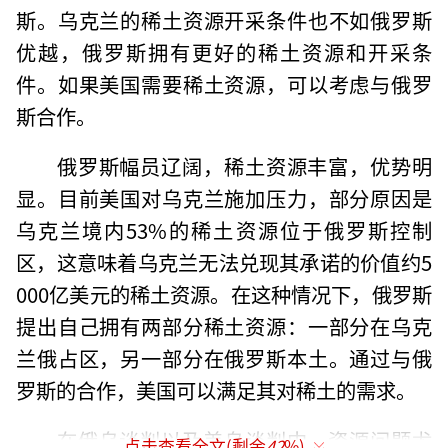
斯。乌克兰的稀土资源开采条件也不如俄罗斯
优越，俄罗斯拥有更好的稀土资源和开采条
件。如果美国需要稀土资源，可以考虑与俄罗
斯合作。
俄罗斯幅员辽阔，稀土资源丰富，优势明
显。目前美国对乌克兰施加压力，部分原因是
乌克兰境内53%的稀土资源位于俄罗斯控制
区，这意味着乌克兰无法兑现其承诺的价值约5
000亿美元的稀土资源。在这种情况下，俄罗斯
提出自己拥有两部分稀土资源：一部分在乌克
兰俄占区，另一部分在俄罗斯本土。通过与俄
罗斯的合作，美国可以满足其对稀土的需求。
在俄乌谈判以及美乌谈判中，资源问题尤
点击查看全文(剩余
42
%)