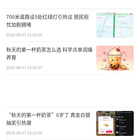
700米道路设5处红绿灯引热议 居民担
忧加剧拥堵
2026-08-07 21:52:00
秋天的第一杯奶茶怎么选 科学点单润燥
养胃
2026-08-07 23:30:07
“秋天的第一杯奶茶”6岁了 真金白银
抽奖引热潮
2026-08-07 23:22:04