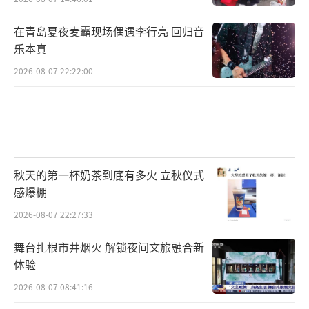
在青岛夏夜麦霸现场偶遇李行亮 回归音
乐本真
2026-08-07 22:22:00
秋天的第一杯奶茶到底有多火 立秋仪式
感爆棚
2026-08-07 22:27:33
舞台扎根市井烟火 解锁夜间文旅融合新
体验
2026-08-07 08:41:16