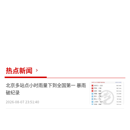
热点新闻
北京多站点小时雨量下到全国第一 暴雨
破纪录
2026-08-07 23:51:40