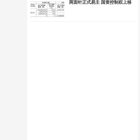
两面针正式易主 国资控制权上移