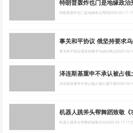
特朗普轰炸也门是地缘政治
特朗普轰炸也门是地缘政治秀吗
2025-03-17 17
事关和平协议 俄坚持要求乌
事关和平协议俄坚持要求乌做到两点
2025-03-1
泽连斯基重申不承认被占领
泽连斯基重申不承认被占领土属于俄
2025-03-1
机器人跳斧头帮舞蹈致敬《功
机器人跳斧头帮舞蹈致敬功夫
2025-03-17 17:2