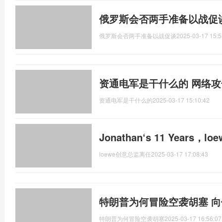
俄罗斯会否两手准备以战促
俄罗斯会否两手准备以战促谈
2025-03-17 15:5
资通电军是干什么的 网络
资通电军是干什么的
2025-03-17 15:10:42
Jonathan‘s 11 Years
loewe创意总监离任
2025-03-17 17:08:43
特朗普为何冒险空袭胡塞 
特朗普为何冒险空袭胡塞
2025-03-17 16:56:07