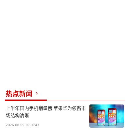
热点新闻
上半年国内手机销量榜 苹果华为领衔市
场结构清晰
2026-08-09 10:10:43