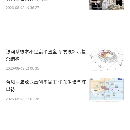
2026-08-08 19:36:27
银河系根本不是扁平圆盘 新发现揭示复
杂结构
2026-08-09 12:06:35
台风白海豚或重创多省市 华东沿海严阵
以待
2026-08-08 17:01:38