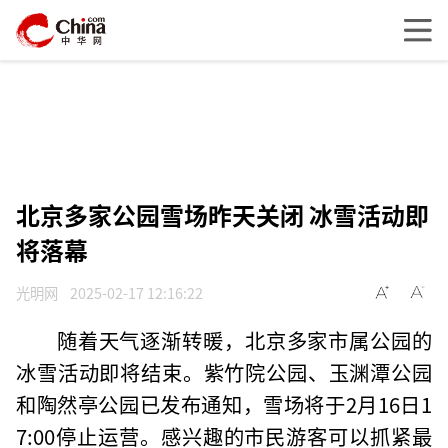
北京多家公园雪场昨天关闭 冰雪活动即
将落幕
光明网
2025-02-17 12:16:22
随着天气逐渐转暖，北京多家市属公园的
冰雪活动即将结束。紫竹院公园、玉渊潭公园
和陶然亭公园已发布通知，雪场将于2月16日1
7:00停止运营。感兴趣的市民游客可以抓紧最