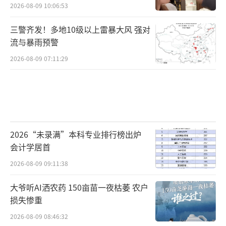
2026-08-09 10:06:53
三警齐发！多地10级以上雷暴大风 强对
流与暴雨预警
2026-08-09 07:11:29
2026“未录满”本科专业排行榜出炉
会计学居首
2026-08-09 09:11:38
大爷听AI洒农药 150亩苗一夜枯萎 农户
损失惨重
2026-08-09 08:46:32