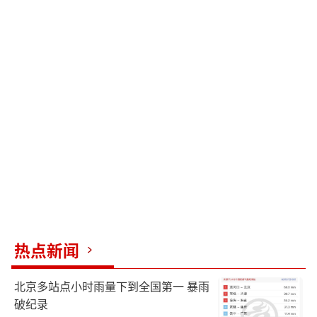
热点新闻
北京多站点小时雨量下到全国第一 暴雨
破纪录