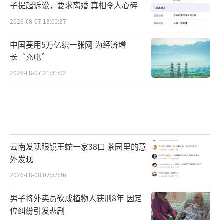
子提起诉讼，要求离婚 真相令人心碎
2026-08-07 13:00:37
中国要用5万亿织一张网 为经济增
长“充电”
2026-08-07 21:31:02
云南发现眼镜王蛇一家38口 茶园里的意
外发现
2026-08-08 02:57:36
男子将外卖员砍成植物人获刑8年 因定
位纠纷引发悲剧