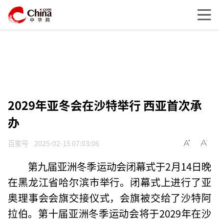
2029年亚冬会在沙特举行 西亚首次承
办
百家号
2025-02-15 07:03:06
第九届亚洲冬季运动会闭幕式于2月14日晚
在黑龙江省哈尔滨市举行。闭幕式上进行了亚
奥理事会会旗交接仪式，会旗被交给了沙特阿
拉伯。第十届亚洲冬季运动会将于2029年在沙