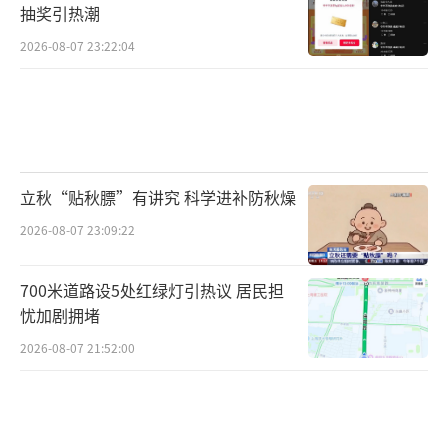
抽奖引热潮
2026-08-07 23:22:04
立秋“贴秋膘”有讲究 科学进补防秋燥
2026-08-07 23:09:22
700米道路设5处红绿灯引热议 居民担
忧加剧拥堵
2026-08-07 21:52:00