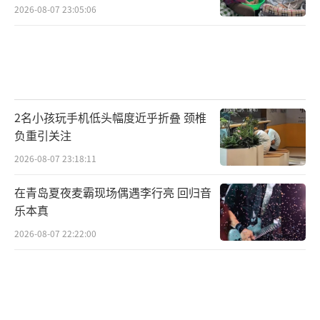
2026-08-07 23:05:06
2名小孩玩手机低头幅度近乎折叠 颈椎
负重引关注
2026-08-07 23:18:11
在青岛夏夜麦霸现场偶遇李行亮 回归音
乐本真
2026-08-07 22:22:00